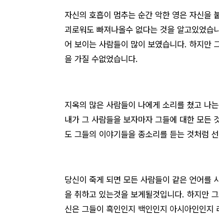
자신의 호흡이 멈추는 순간 악한 영은 자신을 
괴로워도 빠져나올수 없다는 것을 알고있었습니다
어 보이는 사람들이 많이 보였습니다. 하지만 
을 가질 수없었습니다.
지옥의 많은 사람들이 나에게 소리를 쳤고 나는
내가 그 사람들을 보자마자 그들에 대한 모든 것
도 그들의 이야기들을 종소리를 듣는 것처럼 선
당신이 죽게 되면 모든 사람들이 같은 언어를
을 취하고 있는것을 보게될것입니다. 하지만 그
신은 그들이 흑인인지 백인인지 아시아인인지 