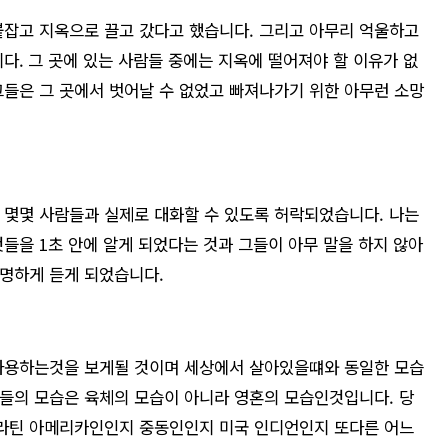
붙잡고 지옥으로 끌고 갔다고 했습니다. 그리고 아무리 억울하고
. 그 곳에 있는 사람들 중에는 지옥에 떨어져야 할 이유가 없
그들은 그 곳에서 벗어날 수 없었고 빠져나가기 위한 아무런 소망
 몇몇 사람들과 실제로 대화할 수 있도록 허락되었습니다. 나는
들을 1초 안에 알게 되었다는 것과 그들이 아무 말을 하지 않아
명하게 듣게 되었습니다.
 사용하는것을 보게될 것이며 세상에서 살아있을떄와 동일한 모습
들의 모습은 육체의 모습이 아니라 영혼의 모습인것입니다. 당
라틴 아메리카인인지 중동인인지 미국 인디언인지 또다른 어느