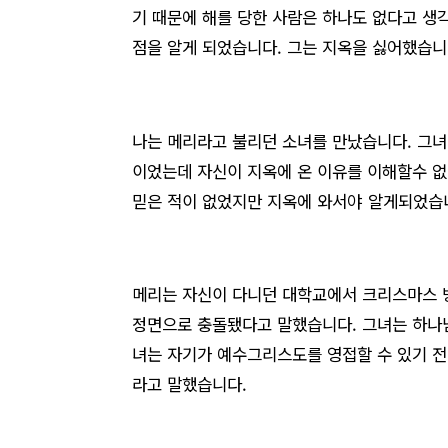
기 때문에 해를 당한 사람은 하나도 없다고 생
점을 알게 되었습니다. 그는 지옥을 싫어했습니
나는 메리라고 불리던 소녀를 만났습니다. 그녀
이었는데 자신이 지옥에 온 이유를 이해할수 
믿은 적이 없었지만 지옥에 와서야 알게되었습
메리는 자신이 다니던 대학교에서 크리스마스 
정면으로 충돌됐다고 말했습니다. 그녀는 하나
녀는 자기가 예수그리스도를 영접할 수 있기 전
라고 말했습니다.