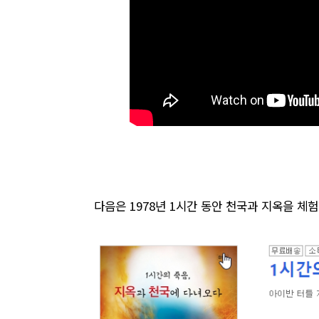
다음은 1978년 1시간 동안 천국과 지옥을 체