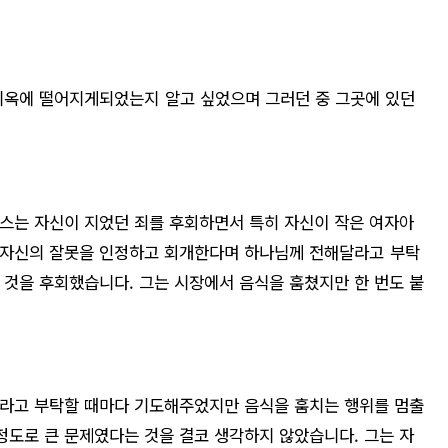
지옥에 떨어지게되었는지 알고 싶었으며 그러던 중 그곳에 있던
스는 자신이 지었던 죄를 후회하면서 특히 자신이 작은 여자아
 자신의 잘못을 인정하고 회개한다며 하나님께 전해달라고 부탁
 것을 후회했습니다. 그는 시장에서 음식을 훔쳤지만 한 번도 붙
달라고 부탁할 때마다 기도해주었지만 음식을 훔치는 행위를 멈출
 정도로 큰 문제였다는 것을 결코 생각하지 않았습니다. 그는 자