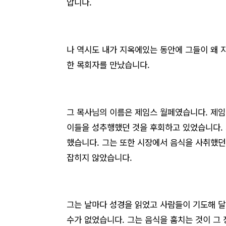
압니다.
나 역시도 내가 지옥에있는 동안에 그들이 왜 
한 목회자를 만났습니다.
그 목사님의 이름은 제임스 월페였습니다. 제임
이들을 성추행했던 것을 후회하고 있었습니다.
했습니다. 그는 또한 시장에서 음식을 사취했던
잡히지 않았습니다.
그는 날마다 성경을 읽었고 사람들이 기도해 
수가 없었습니다. 그는 음식을 훔치는 것이 그