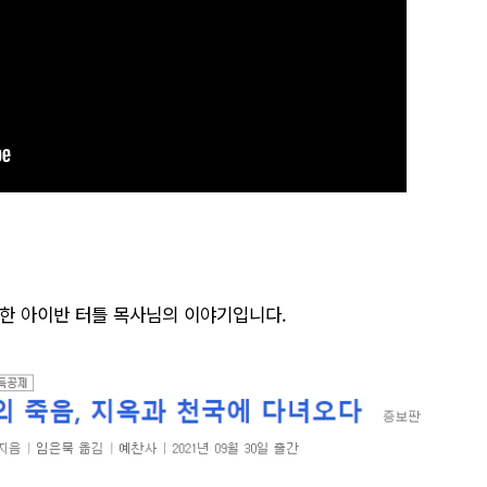
험한 아이반 터틀 목사님의 이야기입니다.