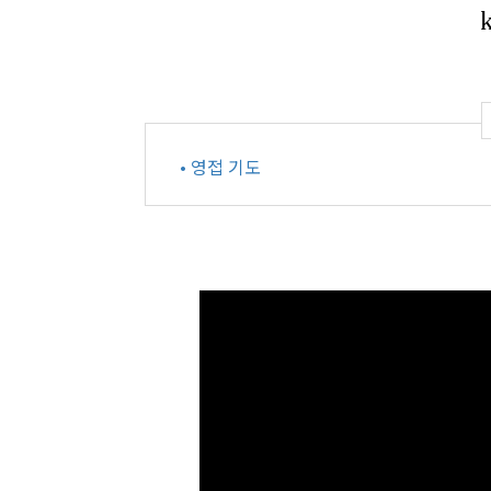
• 영접 기도