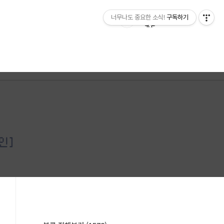
너무나도 중요한 소식!
구독하기