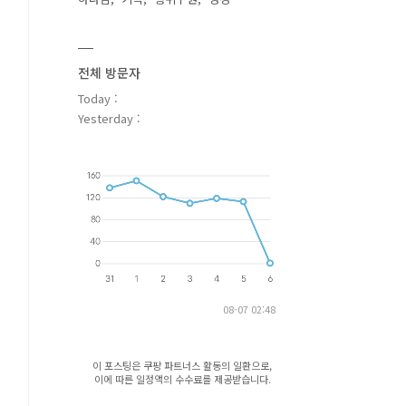
전체 방문자
Today :
Yesterday :
08-07 02:48
이 포스팅은 쿠팡 파트너스 활동의 일환으로,
이에 따른 일정액의 수수료를 제공받습니다.