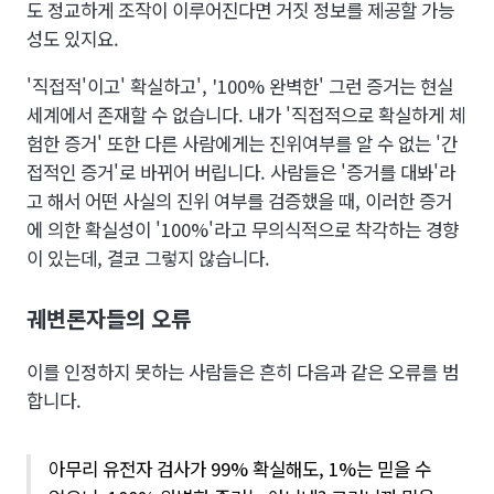
도 정교하게 조작이 이루어진다면 거짓 정보를 제공할 가능
성도 있지요.
'직접적'이고' 확실하고', '100% 완벽한' 그런 증거는 현실
세계에서 존재할 수 없습니다. 내가 '직접적으로 확실하게 체
험한 증거' 또한 다른 사람에게는 진위여부를 알 수 없는 '간
접적인 증거'로 바뀌어 버립니다. 사람들은 '증거를 대봐'라
고 해서 어떤 사실의 진위 여부를 검증했을 때, 이러한 증거
에 의한 확실성이 '100%'라고 무의식적으로 착각하는 경향
이 있는데, 결코 그렇지 않습니다.
궤변론자들의 오류
이를 인정하지 못하는 사람들은 흔히 다음과 같은 오류를 범
합니다.
아무리 유전자 검사가 99% 확실해도, 1%는 믿을 수