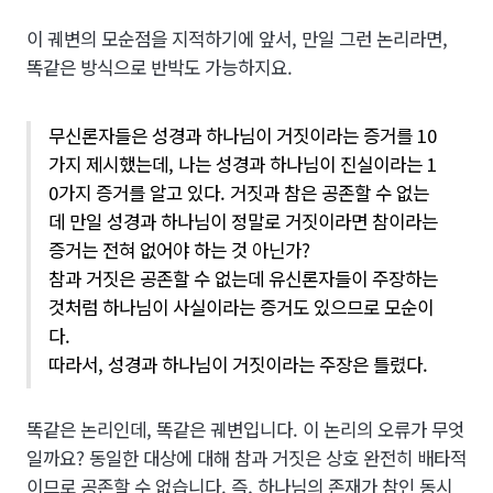
이 궤변의 모순점을 지적하기에 앞서, 만일 그런 논리라면,
똑같은 방식으로 반박도 가능하지요.
무신론자들은 성경과 하나님이 거짓이라는 증거를 10
가지 제시했는데, 나는 성경과 하나님이 진실이라는 1
0가지 증거를 알고 있다. 거짓과 참은 공존할 수 없는
데 만일 성경과 하나님이 정말로 거짓이라면 참이라는
증거는 전혀 없어야 하는 것 아닌가?
참과 거짓은 공존할 수 없는데 유신론자들이 주장하는
것처럼 하나님이 사실이라는 증거도 있으므로 모순이
다.
따라서, 성경과 하나님이 거짓이라는 주장은 틀렸다.
똑같은 논리인데, 똑같은 궤변입니다. 이 논리의 오류가 무엇
일까요? 동일한 대상에 대해 참과 거짓은 상호 완전히 배타적
이므로 공존할 수 없습니다. 즉, 하나님의 존재가 참인 동시