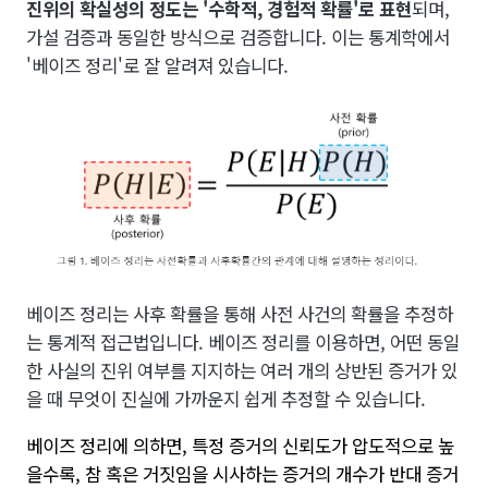
진위의 확실성의 정도는 '수학적, 경험적 확률'로 표현
되며,
가설 검증과 동일한 방식으로 검증합니다. 이는 통계학에서
'베이즈 정리'로 잘 알려져 있습니다.
베이즈 정리는 사후 확률을 통해 사전 사건의 확률을 추정하
는 통계적 접근법입니다. 베이즈 정리를 이용하면, 어떤 동일
한 사실의 진위 여부를 지지하는 여러 개의 상반된 증거가 있
을 때 무엇이 진실에 가까운지 쉽게 추정할 수 있습니다.
베이즈 정리에 의하면, 특정 증거의 신뢰도가 압도적으로 높
을수록, 참 혹은 거짓임을 시사하는 증거의 개수가 반대 증거