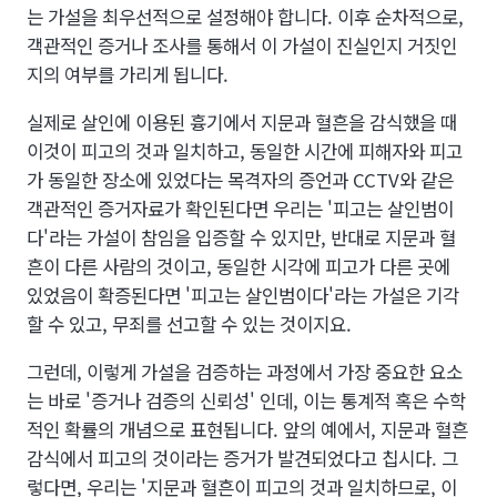
는 가설을 최우선적으로 설정해야 합니다. 이후 순차적으로,
객관적인 증거나 조사를 통해서 이 가설이 진실인지 거짓인
지의 여부를 가리게 됩니다.
실제로 살인에 이용된 흉기에서 지문과 혈흔을 감식했을 때
이것이 피고의 것과 일치하고, 동일한 시간에 피해자와 피고
가 동일한 장소에 있었다는 목격자의 증언과 CCTV와 같은
객관적인 증거자료가 확인된다면 우리는 '피고는 살인범이
다'라는 가설이 참임을 입증할 수 있지만, 반대로 지문과 혈
흔이 다른 사람의 것이고, 동일한 시각에 피고가 다른 곳에
있었음이 확증된다면 '피고는 살인범이다'라는 가설은 기각
할 수 있고, 무죄를 선고할 수 있는 것이지요.
그런데, 이렇게 가설을 검증하는 과정에서 가장 중요한 요소
는 바로 '증거나 검증의 신뢰성' 인데, 이는 통계적 혹은 수학
적인 확률의 개념으로 표현됩니다. 앞의 예에서, 지문과 혈흔
감식에서 피고의 것이라는 증거가 발견되었다고 칩시다. 그
렇다면, 우리는 '지문과 혈흔이 피고의 것과 일치하므로, 이