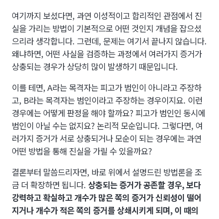
여기까지 보셨다면, 과연 이성적이고 합리적인 관점에서 진
실을 가리는 방법이 기본적으로 어떤 것인지 개념을 잡으셨
으리라 생각합니다. 그런데, 문제는 여기서 끝나지 않습니다.
왜냐하면, 어떤 사실을 검증하는 과정에서 여러가지 증거가
상충되는 경우가 상당히 많이 발생하기 때문입니다.
이를 테면, A라는 목격자는 피고가 범인이 아니라고 주장하
고, B라는 목격자는 범인이라고 주장하는 경우이지요. 이런
경우에는 어떻게 판정을 해야 할까요? 피고가 범인인 동시에
범인이 아닐 수는 없지요? 논리적 모순입니다. 그렇다면, 여
러가지 증거가 서로 상충되거나 모순이 되는 경우에는 과연
어떤 방법을 통해 진실을 가릴 수 있을까요?
결론부터 말씀드리자면, 바로 위에서 설명드린 방법론을 조
금 더 확장하면 됩니다.
상충되는 증거가 공존할 경우, 보다
강력하고 확실하고 개수가 많은 쪽의 증거가 신뢰성이 떨어
지거나 개수가 적은 쪽의 증거를 상쇄시키게 되며, 이 때의