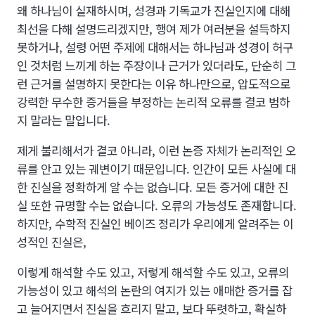
왜 하나님이 실재하시며, 성경과 기독교가 진실인지에 대해
최선을 다해 설명드리겠지만, 행여 제가 여러분을 설득하지
못하거나, 설령 어떤 주제에 대해서는 하나님과 성경이 허구
인 것처럼 느끼게 하는 주장이나 근거가 있더라도, 단순히 그
런 근거를 설명하지 못한다는 이유 하나만으로, 압도적으로
강력한 무수한 증거들을 부정하는 논리적 오류를 결코 범하
지 말라는 말입니다.
제게 불리해서가 결코 아니라, 이런 논증 자체가 논리적인 오
류를 안고 있는 궤변이기 때문입니다. 인간이 모든 사실에 대
한 진실을 정확하게 알 수는 없습니다. 모든 증거에 대한 진
실 또한 규명할 수는 없습니다. 오류의 가능성도 존재합니다.
하지만, 수학적 진실인 베이즈 정리가 우리에게 알려주는 이
성적인 진실은,
이렇게 해석할 수도 있고, 저렇게 해석할 수도 있고, 오류의
가능성이 있고 해석의 논란의 여지가 있는 애매한 증거를 잡
고 늘어지면서 진실을 흐리지 말고, 보다 뚜렷하고, 확실하