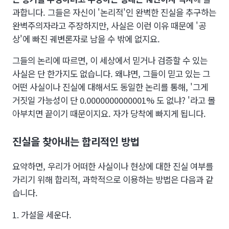
과합니다. 그들은 자신이 '논리적'인 완벽한 진실을 추구하는
완벽주의자라고 주장하지만, 사실은 이런 이유 때문에 '공
상'에 빠진 궤변론자로 남을 수 밖에 없지요.
그들의 논리에 따르면, 이 세상에서 믿거나 검증할 수 있는
사실은 단 한가지도 없습니다. 왜냐면, 그들이 믿고 있는 그
어떤 사실이나 진실에 대해서도 동일한 논리를 통해, '그게
거짓일 가능성이 단 0.0000000000001% 도 없냐? '라고 몰
아부치면 끝이기 때문이지요. 자가 당착에 빠지게 됩니다.
진실을 찾아내는 합리적인 방법
요약하면, 우리가 어떠한 사실이나 현상에 대한 진실 여부를
가리기 위해 합리적, 과학적으로 이용하는 방법은 다음과 같
습니다.
1. 가설을 세운다.