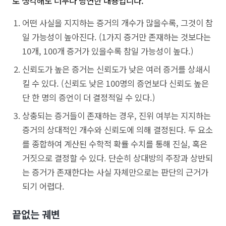
로 생각해도 너무나 당연한 내용입니다.
어떤 사실을 지지하는 증거의 개수가 많을수록, 그것이 참
일 가능성이 높아진다. (1가지 증거만 존재하는 것보다는
10개, 100개 증거가 있을수록 참일 가능성이 높다.)
신뢰도가 높은 증거는 신뢰도가 낮은 여러 증거를 상쇄시
킬 수 있다. (신뢰도 낮은 100명의 증언보다 신뢰도 높은
단 한 명의 증언이 더 결정적일 수 있다.)
상충되는 증거들이 존재하는 경우, 진위 여부는 지지하는
증거의 상대적인 개수와 신뢰도에 의해 결정된다. 두 요소
를 종합하여 계산된 수학적 확률 수치를 통해 진실, 혹은
거짓으로 결정할 수 있다. 단순히 상대방의 주장과 상반되
는 증거가 존재한다는 사실 자체만으로는 판단의 근거가
되기 어렵다.
끝없는 궤변