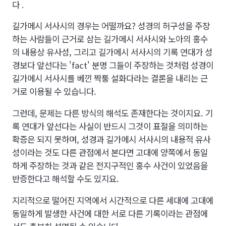
다 .
길가메시 서사시의 경우는 어떨까요? 성경의 허구성을 주장
하는 사람들이 근거로 삼는 길가메시 서사시와 노아의 홍수
의 내용상 유사성, 그리고 길가메시 서사시의 기록 연대가 성
경보다 앞선다는 'fact' 분명 그들이 주장하는 것처럼 성경이
길가메시 서사시를 베낀 짝퉁 설화다라는 결론을 내리는 근
거로 이용될 수 있습니다.
그런데, 문제는 다른 방식의 해석도 존재한다는 것이지요. 기
록 연대가 앞선다는 사실이 반드시 그것이 표절을 의미하는
확증은 되지 못하며, 성경과 길가메시 서사시의 내용적 유사
성이라는 것도 다른 관점에서 본다면 고대에 양쪽에서 동일
하게 주장하는 것과 같은 전지구적인 홍수 사건이 있었음을
반증한다고 해석할 수도 있지요.
지리적으로 떨어진 지역에서 시간적으로 다른 세대에 고대에
동일하게 발생한 사건에 대한 서로 다른 기록이라는 관점에