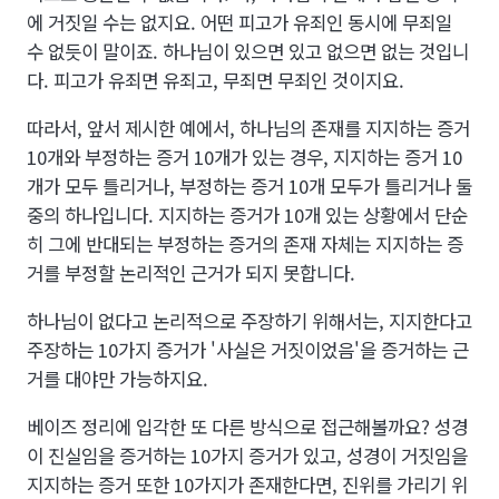
에 거짓일 수는 없지요. 어떤 피고가 유죄인 동시에 무죄일
수 없듯이 말이죠. 하나님이 있으면 있고 없으면 없는 것입니
다. 피고가 유죄면 유죄고, 무죄면 무죄인 것이지요.
따라서, 앞서 제시한 예에서, 하나님의 존재를 지지하는 증거
10개와 부정하는 증거 10개가 있는 경우, 지지하는 증거 10
개가 모두 틀리거나, 부정하는 증거 10개 모두가 틀리거나 둘
중의 하나입니다. 지지하는 증거가 10개 있는 상황에서 단순
히 그에 반대되는 부정하는 증거의 존재 자체는 지지하는 증
거를 부정할 논리적인 근거가 되지 못합니다.
하나님이 없다고 논리적으로 주장하기 위해서는, 지지한다고
주장하는 10가지 증거가 '사실은 거짓이었음'을 증거하는 근
거를 대야만 가능하지요.
베이즈 정리에 입각한 또 다른 방식으로 접근해볼까요? 성경
이 진실임을 증거하는 10가지 증거가 있고, 성경이 거짓임을
지지하는 증거 또한 10가지가 존재한다면, 진위를 가리기 위