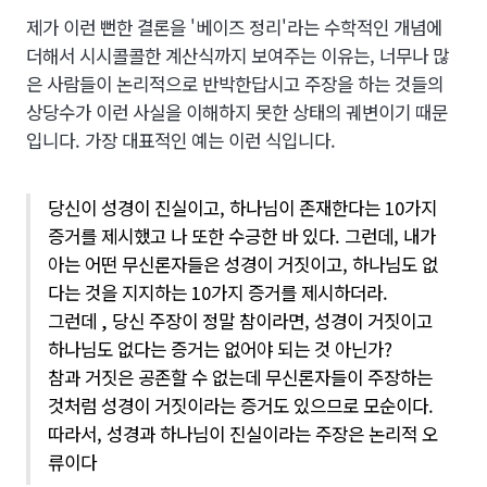
제가 이런 뻔한 결론을 '베이즈 정리'라는 수학적인 개념에
더해서 시시콜콜한 계산식까지 보여주는 이유는, 너무나 많
은 사람들이 논리적으로 반박한답시고 주장을 하는 것들의
상당수가 이런 사실을 이해하지 못한 상태의 궤변이기 때문
입니다. 가장 대표적인 예는 이런 식입니다.
당신이 성경이 진실이고, 하나님이 존재한다는 10가지
증거를 제시했고 나 또한 수긍한 바 있다. 그런데, 내가
아는 어떤 무신론자들은 성경이 거짓이고, 하나님도 없
다는 것을 지지하는 10가지 증거를 제시하더라.
그런데 , 당신 주장이 정말 참이라면, 성경이 거짓이고
하나님도 없다는 증거는 없어야 되는 것 아닌가?
참과 거짓은 공존할 수 없는데 무신론자들이 주장하는
것처럼 성경이 거짓이라는 증거도 있으므로 모순이다.
따라서, 성경과 하나님이 진실이라는 주장은 논리적 오
류이다