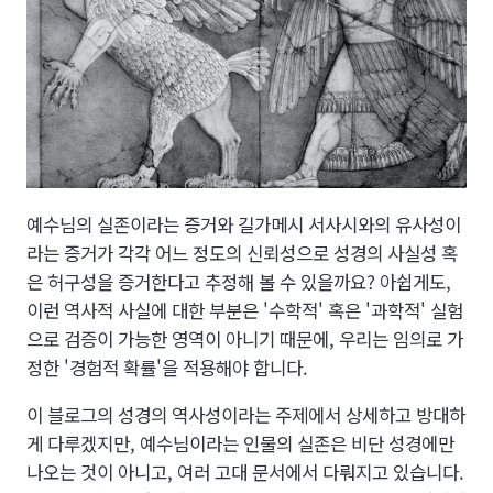
예수님의 실존이라는 증거와 길가메시 서사시와의 유사성이
라는 증거가 각각 어느 정도의 신뢰성으로 성경의 사실성 혹
은 허구성을 증거한다고 추정해 볼 수 있을까요? 아쉽게도,
이런 역사적 사실에 대한 부분은 '수학적' 혹은 '과학적' 실험
으로 검증이 가능한 영역이 아니기 때문에, 우리는 임의로 가
정한 '경험적 확률'을 적용해야 합니다.
이 블로그의 성경의 역사성이라는 주제에서 상세하고 방대하
게 다루겠지만, 예수님이라는 인물의 실존은 비단 성경에만
나오는 것이 아니고, 여러 고대 문서에서 다뤄지고 있습니다.