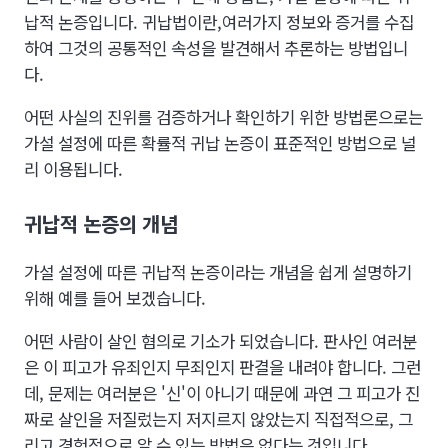
납적 논증입니다. 귀납법이란,여러가지 정보와 증거를 수집
하여 그것의 공통적인 속성을 발견해서 추론하는 방법입니
다.
어떤 사실의 진위를 검증하거나 확인하기 위한 방법론으로는
가설 설정에 따른 확률적 귀납 논증이 표준적인 방법으로 널
리 이용됩니다.
귀납적 논증의 개념
가설 설정에 따른 귀납적 논증이라는 개념을 쉽게 설명하기
위해 예를 들어 보겠습니다.
어떤 사람이 살인 혐의로 기소가 되었습니다. 판사인 여러분
은 이 피고가 유죄인지 무죄인지 판결을 내려야 합니다. 그런
데, 문제는 여러분은 '신'이 아니기 때문에 과연 그 피고가 진
짜로 살인을 저질렀는지 저지르지 않았는지 직접적으로, 그
리고 경험적으로 알 수 있는 방법은 없다는 것입니다.