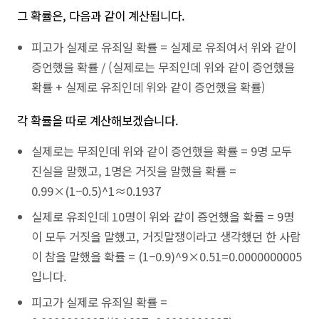
그 확률은, 다음과 같이 계산됩니다.
피고가 실제로 유죄일 확률 = 실제로 유죄여서 위와 같이
증언했을 확률 / (실제로는 무죄인데 위와 같이 증언했을
확률 + 실제로 유죄인데 위와 같이 증언했을 확률)
각 확률을 따로 계산해보겠습니다.
실제로는 무죄인데 위와 같이 증언했을 확률 = 9명 모두
진실을 말했고, 1명은 거짓을 말했을 확률 =
0.99×(1−0.5)^1≈0.1937
실제로 유죄인데 10명이 위와 같이 증언했을 확률 = 9명
이 모두 거짓을 말했고, 거짓말쟁이라고 생각했던 한 사람
이 참을 말했을 확률 = (1−0.9)^9×0.51=0.0000000005
입니다.
피고가 실제로 유죄일 확률 =