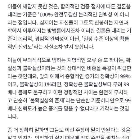
이들이 깨닫지 못한 것은, 합리적인 검증 절차에 따른 결론을
내리는 기준은 '100% 완전무결한 논리적인 완벽성'이 아니
라는 점입니다. 심지어는 자신들이 그토록 신봉하는 자연과
학에서 이루어지는 방법론에서조차 이러한 결론을 내리는 기
준이 논리적, 경험적 완벽성이 아닌, '일정 수준 이상의 확률
적인 신뢰도'라는 사실조차 알지 못합니다.
이들이 무의식적으로 범하는 치명적인 오류 중 또 하나는, 확
실성과 불확실성이라는 것의 상대적인 비중을 똑같이 취급한
다는 것인데요, 앞의 예에서 종합적인 증거의 정확성이 99%
이고, 불확실성이 1%라면, 정확성은 불확실성보다 무려 99
배나 큼에도 불구하고 이런 정량적인 차이는 완전히 무시하
고 단순히 '불확실성의 존재'라는 단순한 기준하나만으로 99
배나 신뢰도가 높은 증거를 믿을 수 없다라고 기각하는 것입
니다.
좀 더 정확히 말하면 그들도 이런 주장이 말이 안된다는 것을
알고 있지만, 인정하기 싫기 때문에 억지 주장을 펼치는 것이