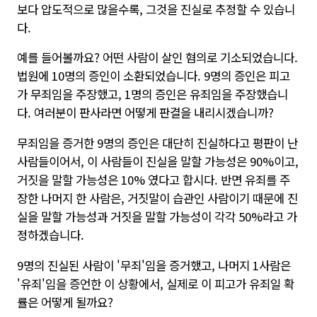
보다 압도적으로 많을수록, 그것을 진실로 추정할 수 있습니
다.
예를 들어볼까요? 어떤 사람이 살인 혐의로 기소되었습니다.
법원에 10명의 증인이 소환되었습니다. 9명의 증인은 피고
가 무죄임을 주장했고, 1명의 증인은 유죄임을 주장했습니
다. 여러분이 판사라면 어떻게 판결을 내리시겠습니까?
무죄임을 증거한 9명의 증인은 대단히 진실하다고 평판이 난
사람들이어서, 이 사람들이 진실을 말할 가능성은 90%이고,
거짓을 말할 가능성은 10% 였다고 합시다. 반면 유죄를 주
장한 나머지 한 사람은, 거짓말이 습관인 사람이기 때문에 진
실을 말할 가능성과 거짓을 말할 가능성이 각각 50%라고 가
정하겠습니다.
9명의 진실된 사람이 '무죄'임을 증거했고, 나머지 1사람은
'유죄'임을 증언한 이 상황에서, 실제로 이 피고가 유죄일 확
률은 어떻게 될까요?