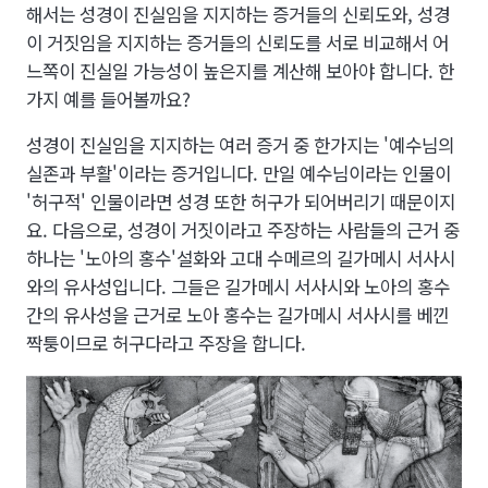
해서는 성경이 진실임을 지지하는 증거들의 신뢰도와, 성경
이 거짓임을 지지하는 증거들의 신뢰도를 서로 비교해서 어
느쪽이 진실일 가능성이 높은지를 계산해 보아야 합니다. 한
가지 예를 들어볼까요?
성경이 진실임을 지지하는 여러 증거 중 한가지는 '예수님의
실존과 부활'이라는 증거입니다. 만일 예수님이라는 인물이
'허구적' 인물이라면 성경 또한 허구가 되어버리기 때문이지
요. 다음으로, 성경이 거짓이라고 주장하는 사람들의 근거 중
하나는 '노아의 홍수'설화와 고대 수메르의 길가메시 서사시
와의 유사성입니다. 그들은 길가메시 서사시와 노아의 홍수
간의 유사성을 근거로 노아 홍수는 길가메시 서사시를 베낀
짝퉁이므로 허구다라고 주장을 합니다.