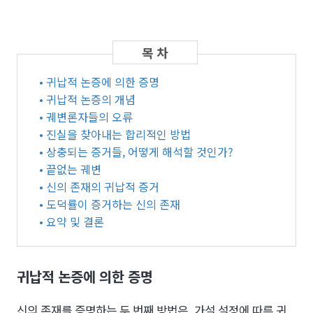
• 귀납적 논증에 의한 증명
• 귀납적 논증의 개념
• 궤변론자들의 오류
• 진실을 찾아내는 합리적인 방법
• 상충되는 증거들, 어떻게 해석할 것인가?
• 끝없는 궤변
• 신의 존재의 귀납적 증거
• 도덕률이 증거하는 신의 존재
• 요약 및 결론
귀납적 논증에 의한 증명
신의 존재를 증명하는 두 번째 방법은, 가설 설정에 따른 귀